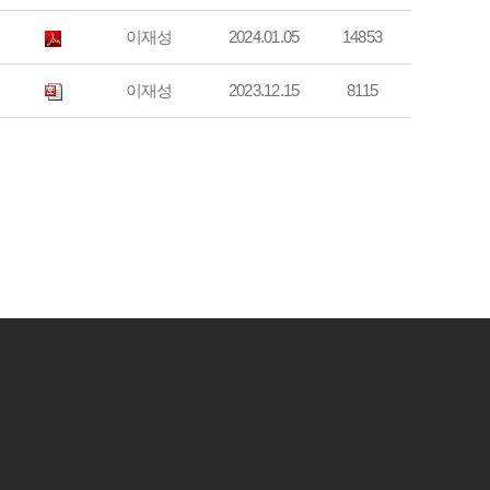
이재성
2024.01.05
14853
이재성
2023.12.15
8115