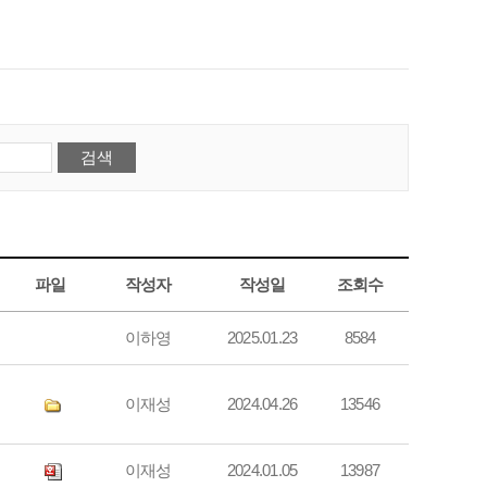
파일
작성자
작성일
조회수
이하영
2025.01.23
8584
이재성
2024.04.26
13546
이재성
2024.01.05
13987