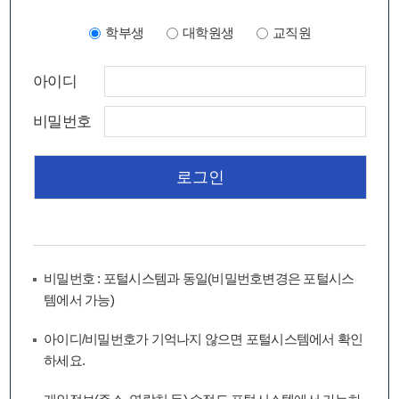
학부생
대학원생
교직원
아이디
비밀번호
비밀번호 : 포털시스템과 동일(비밀번호변경은 포털시스
템에서 가능)
아이디/비밀번호가 기억나지 않으면 포털시스템에서 확인
하세요.