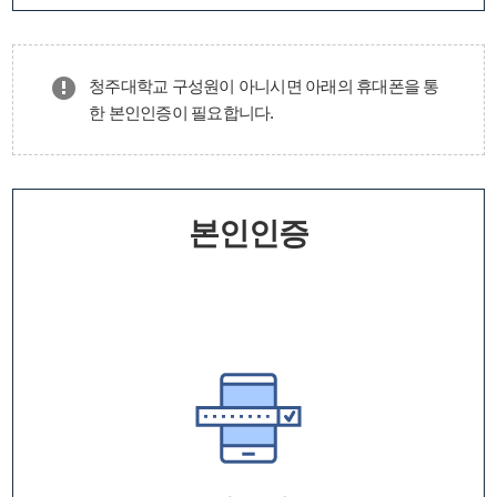
청주대학교 구성원이 아니시면 아래의 휴대폰을 통
한 본인인증이 필요합니다.
본인인증