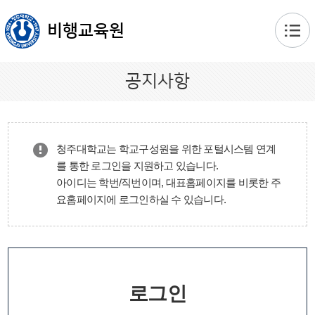
본문 바로가기
비행교육원
공지사항
청주대학교는 학교구성원을 위한 포털시스템 연계
를 통한 로그인을 지원하고 있습니다.
아이디는 학번/직번이며, 대표홈페이지를 비롯한 주
요홈페이지에 로그인하실 수 있습니다.
로그인