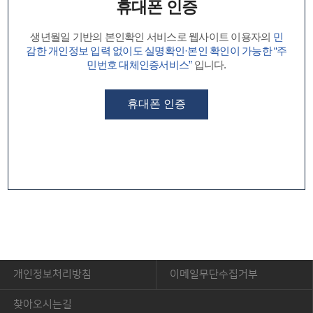
휴대폰 인증
생년월일 기반의 본인확인 서비스로 웹사이트 이용자의
민
감한 개인정보 입력 없이도 실명확인·본인 확인이 가능한 “주
민번호 대체인증서비스”
입니다.
휴대폰 인증
개인정보처리방침
이메일무단수집거부
찾아오시는길